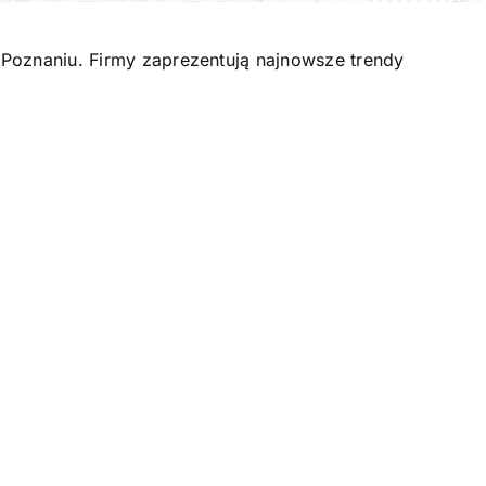
Poznaniu. Firmy zaprezentują najnowsze trendy