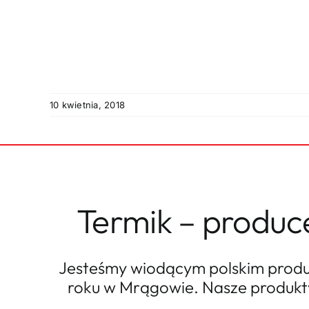
10 kwietnia, 2018
Termik – produc
Jesteśmy wiodącym polskim produc
roku w Mrągowie. Nasze produkty