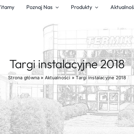
itamy
Poznaj Nas
Produkty
Aktualnoś
Targi instalacyjne 2018
Strona główna
»
Aktualności
»
Targi instalacyjne 2018