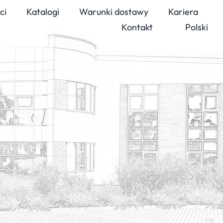
ci
Katalogi
Warunki dostawy
Kariera
Kontakt
Polski