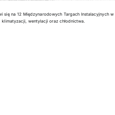
i się na 12 Międzynarodowych Targach Instalacyjnych w 
klimatyzacji, wentylacji oraz chłodnictwa.