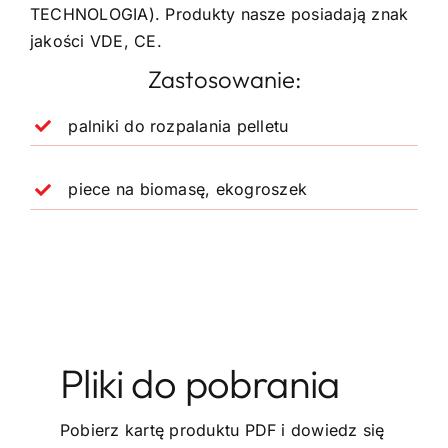
TECHNOLOGIA). Produkty nasze posiadają znak
jakości VDE, CE.
Zastosowanie:
palniki do rozpalania pelletu
piece na biomasę, ekogroszek
Pliki do pobrania
Pobierz kartę produktu PDF i dowiedz się