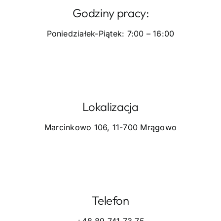
Godziny pracy:
Poniedziałek-Piątek: 7:00 – 16:00
Lokalizacja
Marcinkowo 106, 11-700 Mrągowo
Telefon