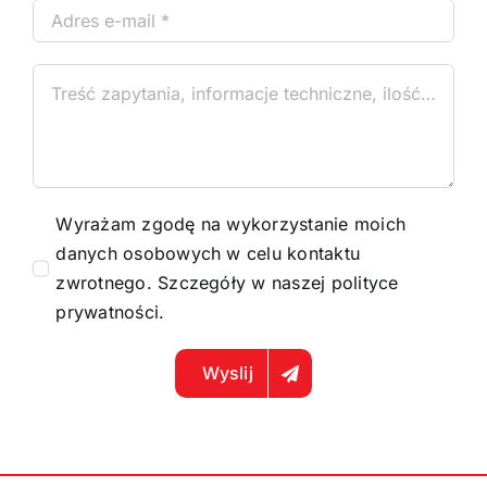
Wyrażam zgodę na wykorzystanie moich
danych osobowych w celu kontaktu
zwrotnego. Szczegóły w naszej
polityce
prywatności
.
Wyslij