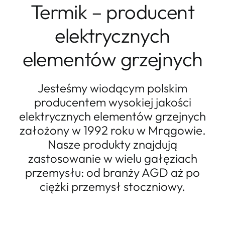
Termik – producent
elektrycznych
elementów grzejnych
Jesteśmy wiodącym polskim
producentem wysokiej jakości
elektrycznych elementów grzejnych
założony w 1992 roku w Mrągowie.
Nasze produkty znajdują
zastosowanie w wielu gałęziach
przemysłu: od branży AGD aż po
ciężki przemysł stoczniowy.