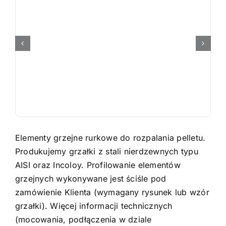
Polski
Elementy grzejne rurkowe do rozpalania pelletu.
Produkujemy grzałki z stali nierdzewnych typu
AISI oraz Incoloy. Profilowanie elementów
grzejnych wykonywane jest ściśle pod
zamówienie Klienta (wymagany rysunek lub wzór
grzałki). Więcej informacji technicznych
(mocowania, podłączenia w dziale