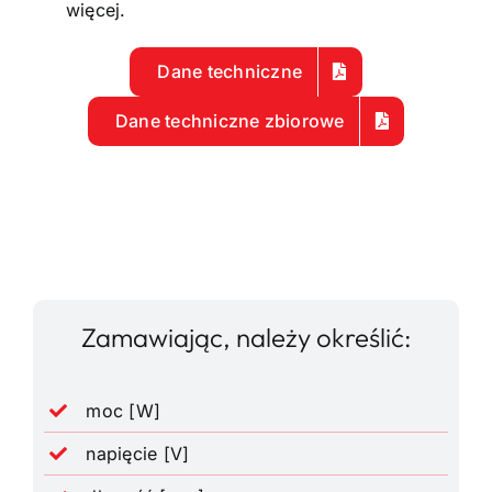
więcej.
Dane techniczne
Dane techniczne zbiorowe
Zamawiając, należy określić:
moc [W]
napięcie [V]