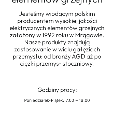
Jesteśmy wiodącym polskim
producentem wysokiej jakości
elektrycznych elementów grzejnych
założony w 1992 roku w Mrągowie.
Nasze produkty znajdują
zastosowanie w wielu gałęziach
przemysłu: od branży AGD aż po
ciężki przemysł stoczniowy.
Godziny pracy:
Poniedziałek-Piątek: 7:00 – 16:00