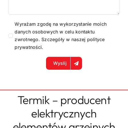
Wyrażam zgodę na wykorzystanie moich
danych osobowych w celu kontaktu
zwrotnego. Szczegóły w naszej
polityce
prywatności
.
Wyslij
Termik – producent
elektrycznych
elementów grzejnych