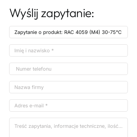
Wyślij zapytanie: