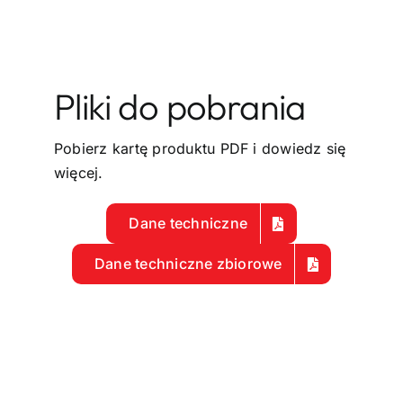
Pliki do pobrania
Pobierz kartę produktu PDF i dowiedz się
więcej.
Dane techniczne
Dane techniczne zbiorowe